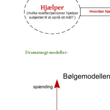
Dramaturgi-modeller: