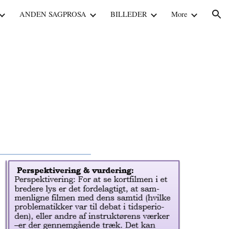
ANDEN SAGPROSA
BILLEDER
More
ion