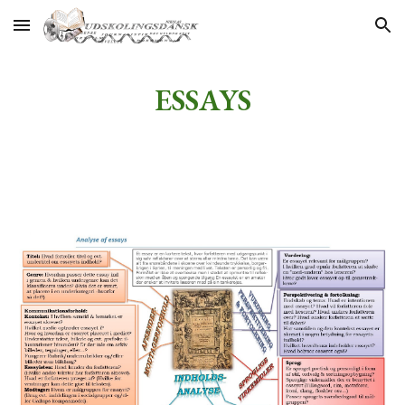
Skip to main content
Skip to navigation
ESSAYS