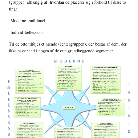
(grupper) afhængig af, hvordan de placerer sig i forhold til disse to 
ting: 
-Moderne-traditionel 
-Individ-fællesskab. 
Til de otte tilføjes et niende (centergruppen), der består af dem, der 
ikke passer ind i nogen af de otte grundlæggende segmenter.