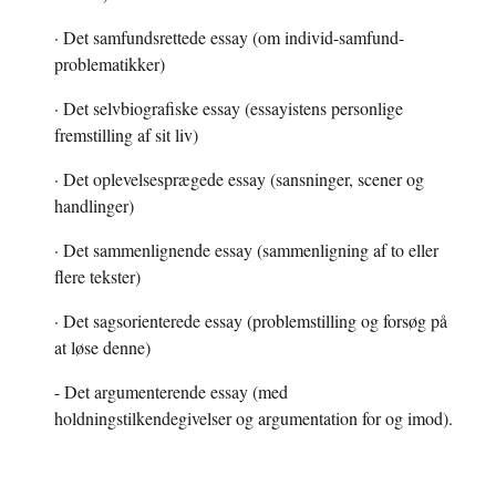
· Det samfundsrettede essay (om individ-samfund-
problematikker)
· Det selvbiografiske essay (essayistens personlige 
fremstilling af sit liv)
· Det oplevelsesprægede essay (sansninger, scener og 
handlinger)
· Det sammenlignende essay (sammenligning af to eller 
flere tekster)
· Det sagsorienterede essay (problemstilling og forsøg på 
at løse denne)
- Det argumenterende essay (med 
holdningstilkendegivelser og argumentation for og imod).