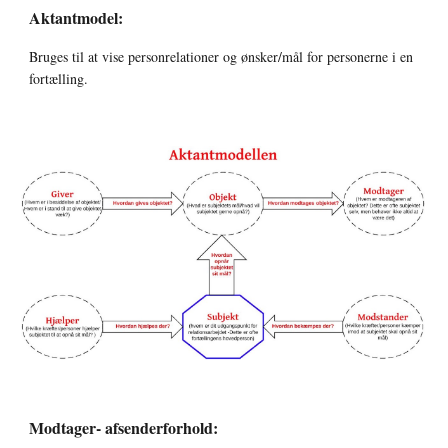
Aktantmodel:
Bruges til at vise personrelationer og ønsker/mål for personerne i en 
fortælling.
Modtager- afsenderforhold: