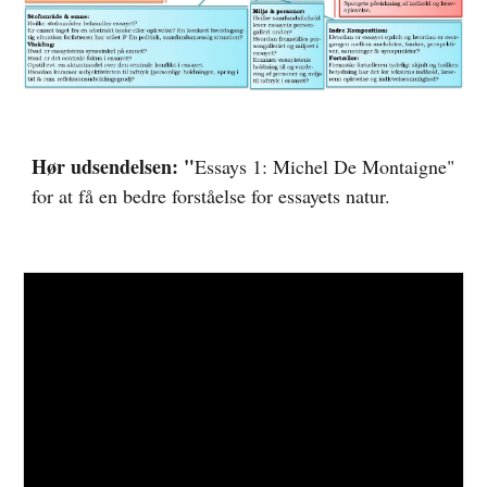
Hør udsendelsen: "
Essays 1: Michel De Montaigne" 
for at få en bedre forståelse for essayets natur.