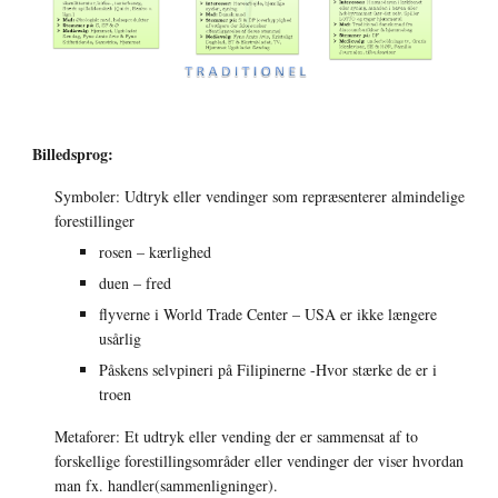
Billedsprog:
Symboler: Udtryk eller vendinger som repræsenterer almindelige 
forestillinger
rosen – kærlighed
duen – fred
flyverne i World Trade Center – USA er ikke længere 
usårlig
Påskens selvpineri på Filipinerne -Hvor stærke de er i 
troen
Metaforer: Et udtryk eller vending der er sammensat af to 
forskellige forestillingsområder eller vendinger der viser hvordan 
man fx. handler(sammenligninger).