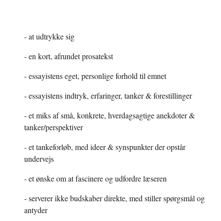
- at udtrykke sig
- en kort, afrundet prosatekst
- essayistens eget, personlige forhold til emnet
- essayistens indtryk, erfaringer, tanker & forestillinger
- et miks af små, konkrete, hverdagsagtige anekdoter & 
tanker/perspektiver
- et tankeforløb, med ideer & synspunkter der opstår 
undervejs
- et ønske om at fascinere og udfordre læseren
- serverer ikke budskaber direkte, med stiller spørgsmål og 
antyder