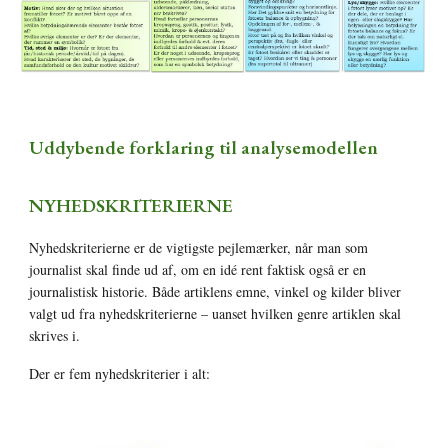
Uddybende forklaring til analysemodellen
NYHEDSKRITERIERNE
Nyhedskriterierne er de vigtigste pejlemærker, når man som 
journalist skal finde ud af, om en idé rent faktisk også er en 
journalistisk historie. Både artiklens emne, vinkel og kilder bliver 
valgt ud fra nyhedskriterierne – uanset hvilken genre artiklen skal 
skrives i.
Der er fem nyhedskriterier i alt: