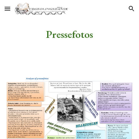
Skip to main content
Skip to navigation
Pressefotos