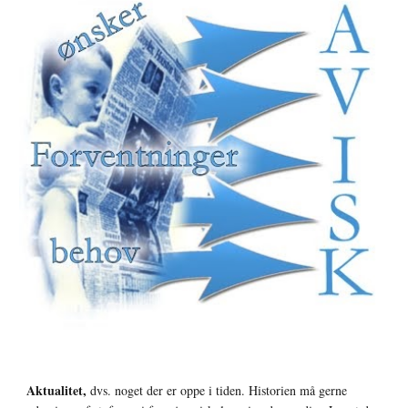
Aktualitet,
 dvs. noget der er oppe i tiden. Historien må gerne 